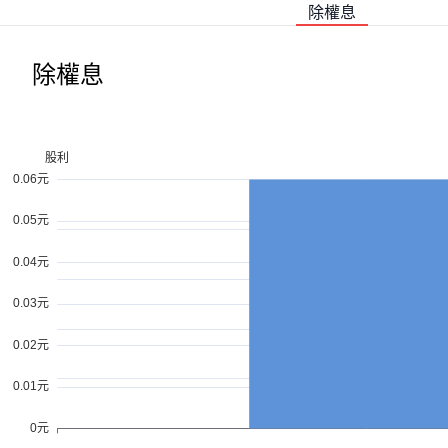
除權息
除權息