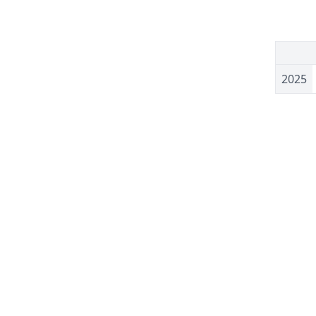
1
2025