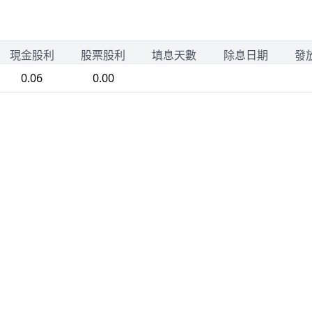
現金股利
股票股利
填息天數
除息日期
發
0.06
0.00