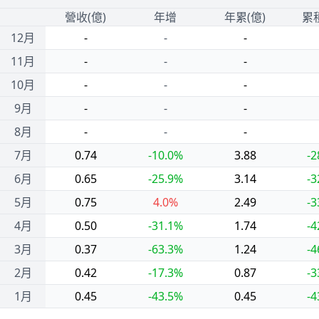
1
營收(億)
年增
年累(億)
累
12月
-
-
-
11月
-
-
-
10月
-
-
-
9月
-
-
-
8月
-
-
-
7月
0.74
-10.0%
3.88
-2
6月
0.65
-25.9%
3.14
-3
5月
0.75
4.0%
2.49
-3
4月
0.50
-31.1%
1.74
-4
3月
0.37
-63.3%
1.24
-4
2月
0.42
-17.3%
0.87
-3
1月
0.45
-43.5%
0.45
-4