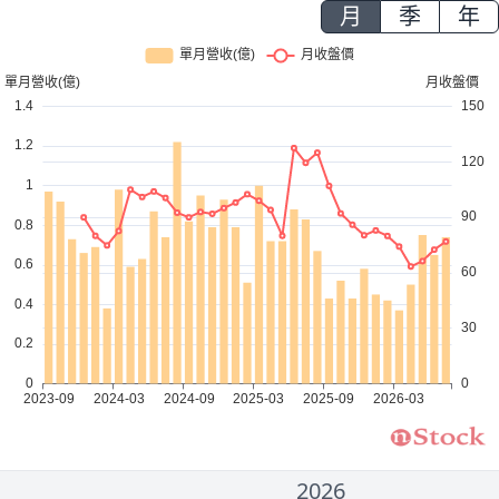
月
季
年
2026
2000