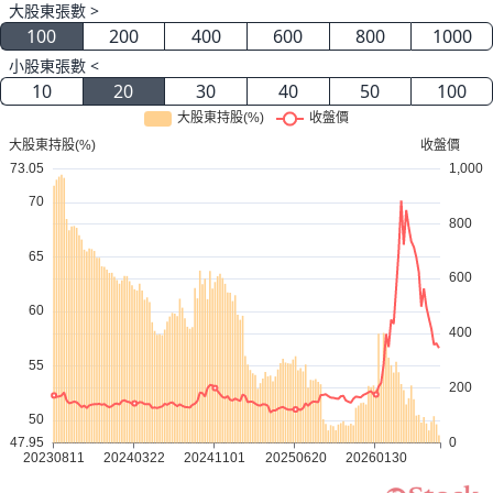
大股東張數 >
100
200
400
600
800
1000
小股東張數 <
10
20
30
40
50
100