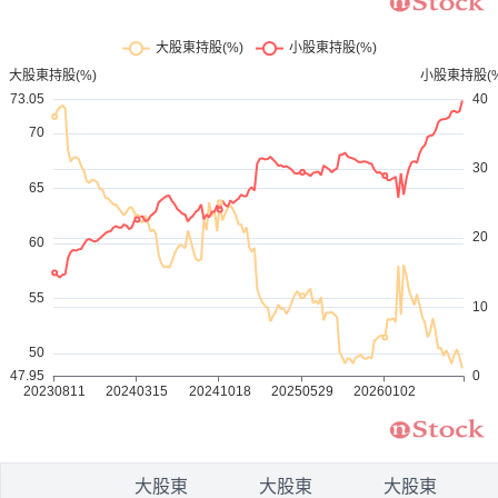
1
大股東
大股東
大股東