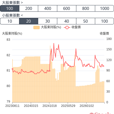
大股東張數 >
100
200
400
600
800
1000
小股東張數 <
10
20
30
40
50
100