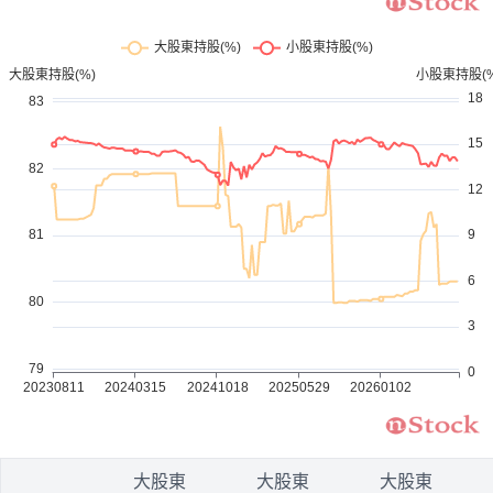
1
大股東
大股東
大股東