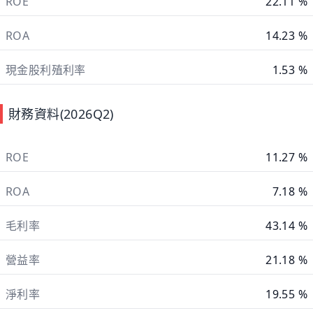
ROE
22.11 %
ROA
14.23 %
現金股利殖利率
1.53 %
財務資料(2026Q2)
ROE
11.27 %
ROA
7.18 %
毛利率
43.14 %
營益率
21.18 %
淨利率
19.55 %