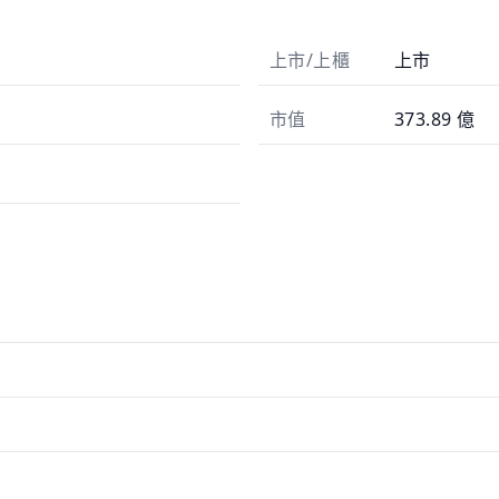
上市/上櫃
上市
市值
373.89 億