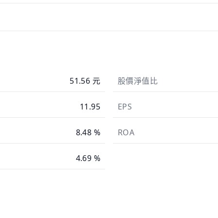
51.56 元
股價淨值比
11.95
EPS
8.48 %
ROA
4.69 %