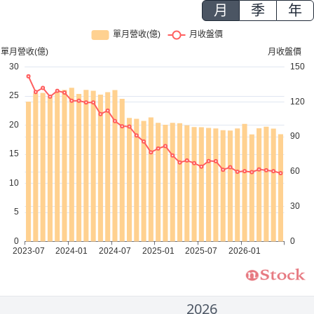
月
季
年
2026
2000