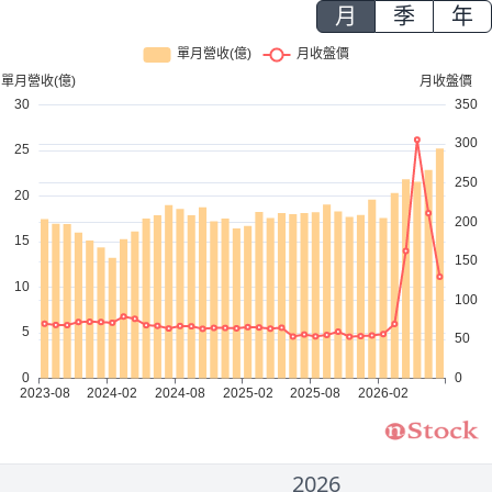
月
季
年
2026
2000