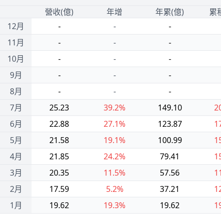
1
營收(億)
年增
年累(億)
累
12月
-
-
-
11月
-
-
-
10月
-
-
-
9月
-
-
-
8月
-
-
-
7月
25.23
39.2%
149.10
2
6月
22.88
27.1%
123.87
1
5月
21.58
19.1%
100.99
1
4月
21.85
24.2%
79.41
1
3月
20.35
11.5%
57.56
1
2月
17.59
5.2%
37.21
1
1月
19.62
19.3%
19.62
1