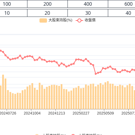
100
200
400
600
10
20
30
40