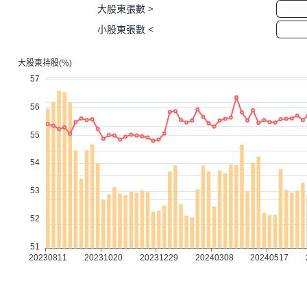
大股東張數 >
小股東張數 <