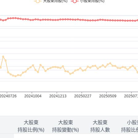
大股東
大股東
大股東
小股
持股比例(%)
持股變動(%)
持股人數
持股比例