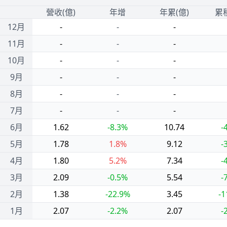
1
營收(億)
年增
年累(億)
累
12月
-
-
-
11月
-
-
-
10月
-
-
-
9月
-
-
-
8月
-
-
-
7月
-
-
-
6月
1.62
-8.3%
10.74
-
5月
1.78
1.8%
9.12
-
4月
1.80
5.2%
7.34
-
3月
2.09
-0.5%
5.54
-
2月
1.38
-22.9%
3.45
-1
1月
2.07
-2.2%
2.07
-