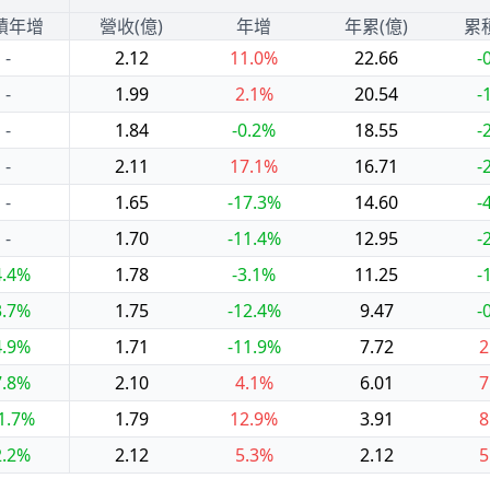
積年增
營收(億)
年增
年累(億)
累
-
2.12
11.0%
22.66
-
-
1.99
2.1%
20.54
-
-
1.84
-0.2%
18.55
-
-
2.11
17.1%
16.71
-
-
1.65
-17.3%
14.60
-
-
1.70
-11.4%
12.95
-
4.4%
1.78
-3.1%
11.25
-
3.7%
1.75
-12.4%
9.47
-
4.9%
1.71
-11.9%
7.72
2
7.8%
2.10
4.1%
6.01
7
1.7%
1.79
12.9%
3.91
8
2.2%
2.12
5.3%
2.12
5