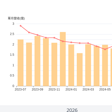
2026
2000