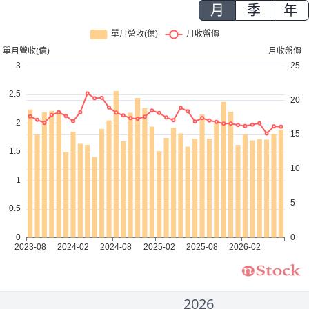
月
季
年
2026
2000