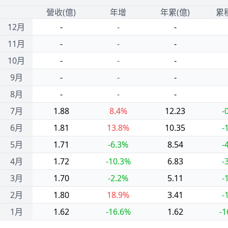
1
營收(億)
年增
年累(億)
累
12月
-
-
-
11月
-
-
-
10月
-
-
-
9月
-
-
-
8月
-
-
-
7月
1.88
8.4%
12.23
-
6月
1.81
13.8%
10.35
-
5月
1.71
-6.3%
8.54
-
4月
1.72
-10.3%
6.83
-
3月
1.70
-2.2%
5.11
-
2月
1.80
18.9%
3.41
-
1月
1.62
-16.6%
1.62
-1