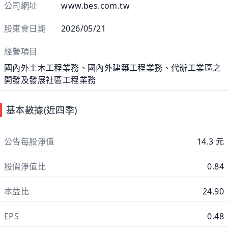
公司網址
www.bes.com.tw
股東會日期
2026/05/21
經營項目
國內外土木工程業務、國內外建築工程業務、代辦工業區之
開發及發展社區工程業務
基本數據(近四季)
公告每股淨值
14.3 元
股價淨值比
0.84
本益比
24.90
EPS
0.48