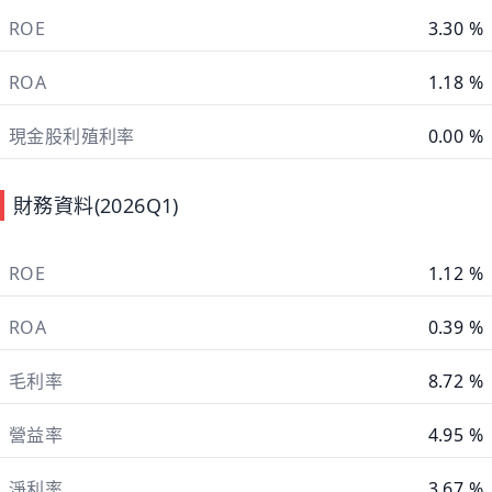
ROE
3.30 %
ROA
1.18 %
現金股利殖利率
0.00 %
財務資料(2026Q1)
ROE
1.12 %
ROA
0.39 %
毛利率
8.72 %
營益率
4.95 %
淨利率
3.67 %