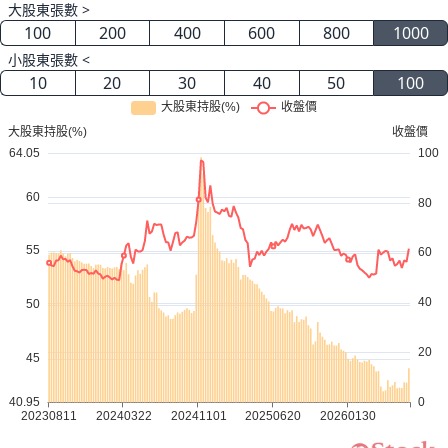
大股東張數 >
100
200
400
600
800
1000
小股東張數 <
10
20
30
40
50
100