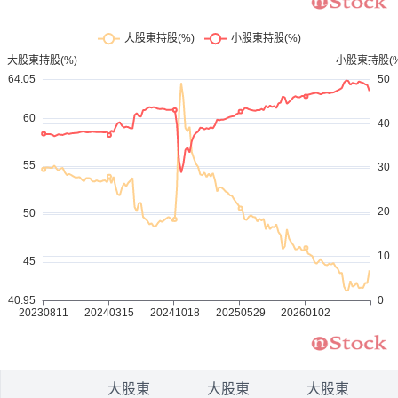
1
大股東
大股東
大股東