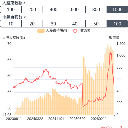
大股東張數 >
100
200
400
600
800
1000
小股東張數 <
10
20
30
40
50
100