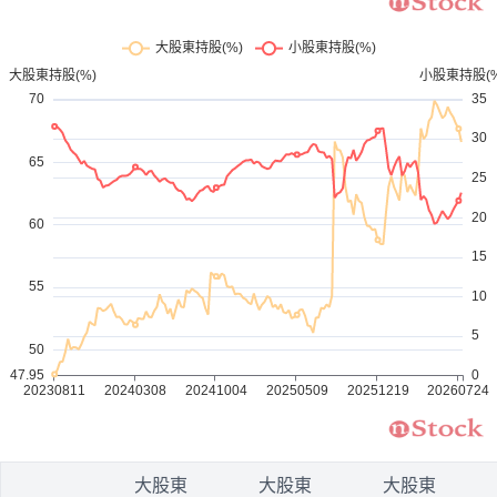
1
大股東
大股東
大股東