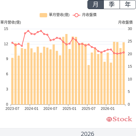
月
季
年
2026
2000