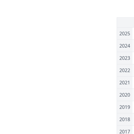
1
2025
2024
2023
2022
2021
2020
2019
2018
2017