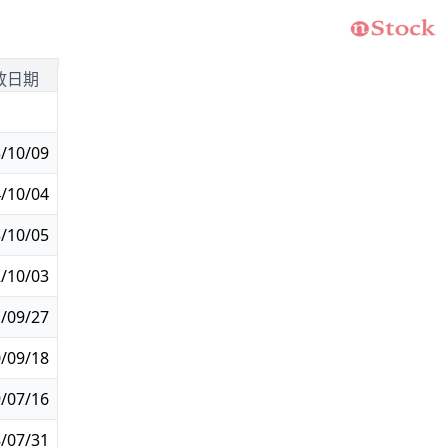
放日期
/10/09
/10/04
/10/05
/10/03
/09/27
/09/18
/07/16
/07/31