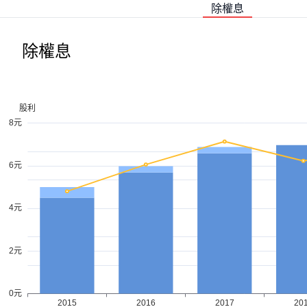
除權息
除權息