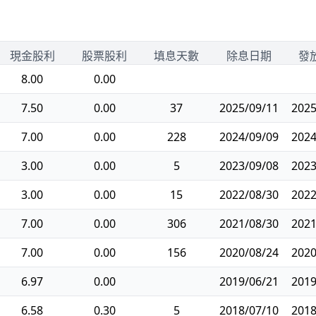
現金股利
股票股利
填息天數
除息日期
發
8.00
0.00
7.50
0.00
37
2025/09/11
2025
7.00
0.00
228
2024/09/09
2024
3.00
0.00
5
2023/09/08
2023
3.00
0.00
15
2022/08/30
2022
7.00
0.00
306
2021/08/30
2021
7.00
0.00
156
2020/08/24
2020
6.97
0.00
2019/06/21
2019
6.58
0.30
5
2018/07/10
2018