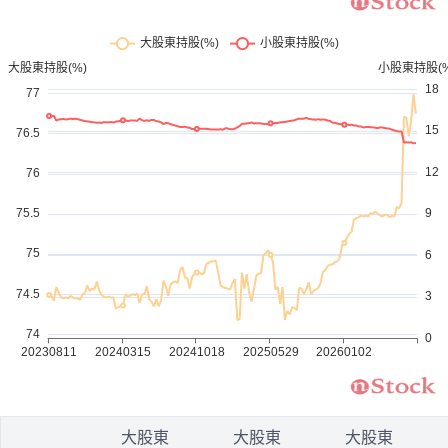
1
大股東
大股東
大股東