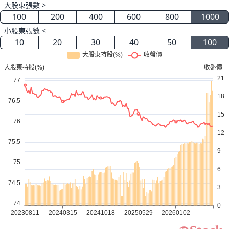
大股東張數 >
100
200
400
600
800
1000
小股東張數 <
10
20
30
40
50
100