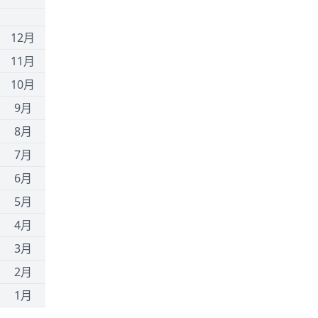
1
12月
11月
10月
9月
8月
7月
6月
5月
4月
3月
2月
1月