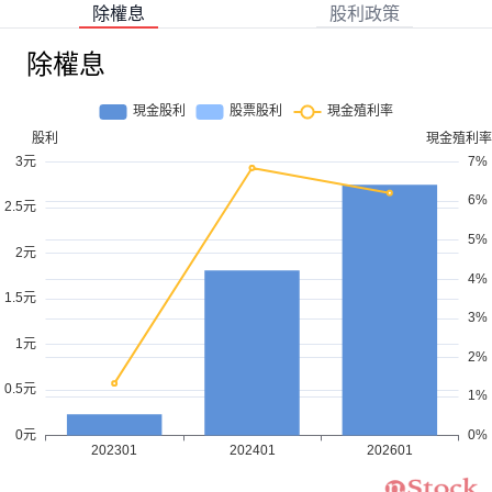
除權息
股利政策
除權息