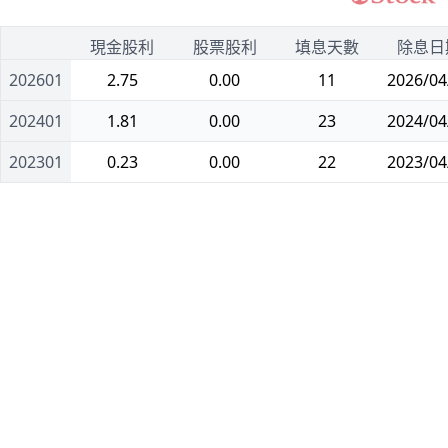
1
現金股利
股票股利
填息天數
除息日
202601
2.75
0.00
11
2026/04
202401
1.81
0.00
23
2024/04
202301
0.23
0.00
22
2023/04