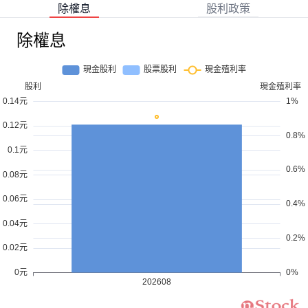
除權息
股利政策
除權息