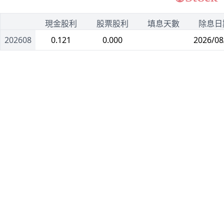
1
現金股利
股票股利
填息天數
除息日
202608
0.121
0.000
2026/08