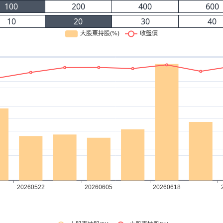
100
200
400
600
10
20
30
40