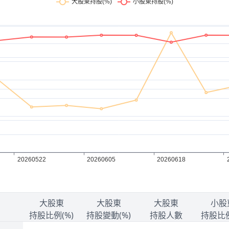
大股東
大股東
大股東
小股
持股比例(%)
持股變動(%)
持股人數
持股比例