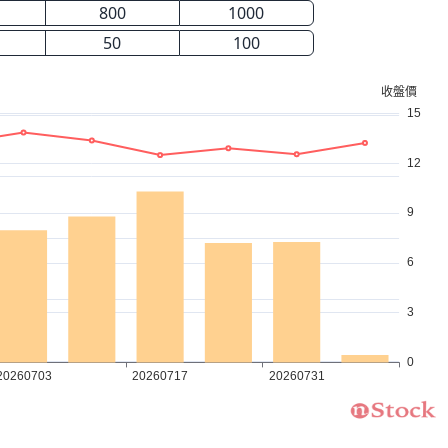
800
1000
50
100