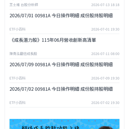
王士維 台股分析師
2026-07-13 18:18
2026/07/01 00981A 今日操作明細 成份股持股明細
ETF小百科
2026-07-01 19:30
《成長潛力股》115年06月營收創新高清單
陳喬泓翻倍成長股
2026-07-11 08:00
2026/07/09 00981A 今日操作明細 成份股持股明細
ETF小百科
2026-07-09 19:30
2026/07/02 00981A 今日操作明細 成份股持股明細
ETF小百科
2026-07-02 19:30