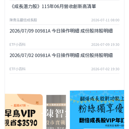
《成長潛力股》115年06月營收創新高清單
陳喬泓翻倍成長股
2026-07-11 08:00
2026/07/09 00981A 今日操作明細 成份股持股明細
ETF小百科
2026-07-09 19:30
2026/07/02 00981A 今日操作明細 成份股持股明細
ETF小百科
2026-07-02 19:30